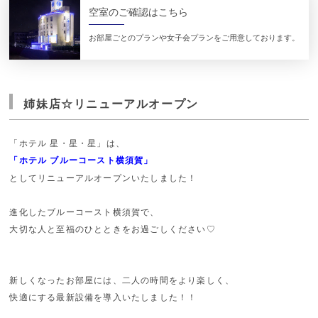
空室のご確認はこちら
お部屋ごとのプランや女子会プランをご用意しております。
姉妹店☆リニューアルオープン
「ホテル 星・星・星」は、
「ホテル ブルーコースト横須賀」
としてリニューアルオープンいたしました！
進化したブルーコースト横須賀で、
大切な人と至福のひとときをお過ごしください♡
新しくなったお部屋には、二人の時間をより楽しく、
快適にする最新設備を導入いたしました！！