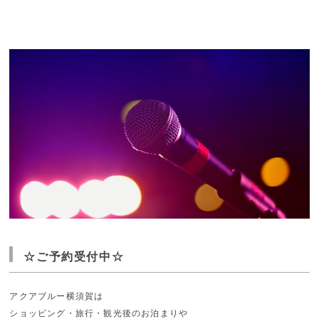
☆ご予約受付中☆
アクアブルー横須賀は
ショッピング・旅行・観光後のお泊まりや