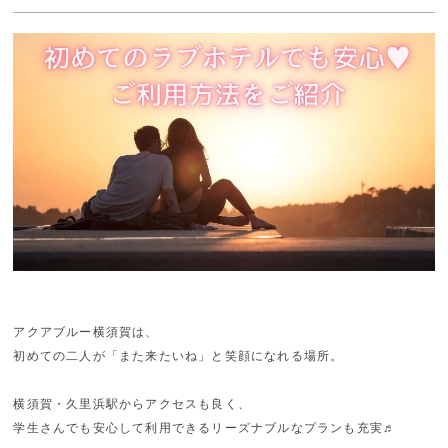
アクアブルー横須賀は、
初めての二人が「また来たいね」と笑顔になれる場所。
横須賀・久里浜駅からアクセスも良く、
学生さんでも安心して利用できるリーズナブルなプランも充実♬