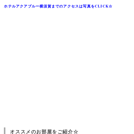
ホテルアクアブルー横須賀
までのアクセスは写真をCLICK☆
オススメのお部屋をご紹介☆