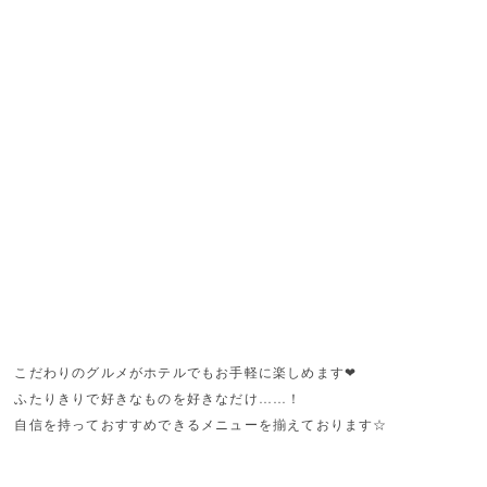
こだわりのグルメがホテルでもお手軽に楽しめます❤
ふたりきりで好きなものを好きなだけ……！
自信を持っておすすめできるメニューを揃えております☆