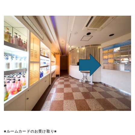
■ルームカードのお受け取り■