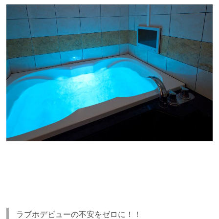
ラブホデビューの不安をゼロに！！